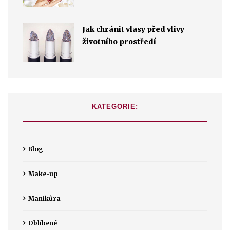
Jak chránit vlasy před vlivy
životního prostředí
KATEGORIE:
Blog
Make-up
Manikůra
Oblíbené