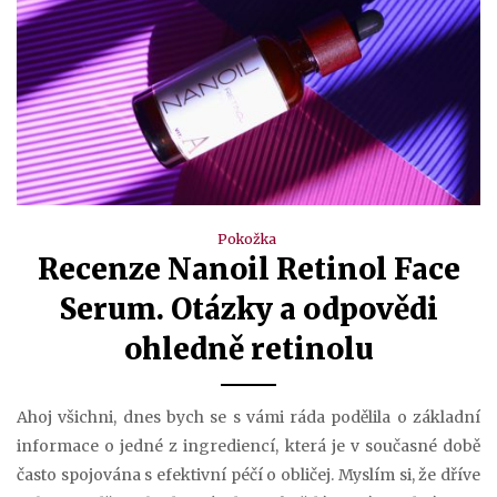
Pokožka
Recenze Nanoil Retinol Face
Serum. Otázky a odpovědi
ohledně retinolu
Ahoj všichni, dnes bych se s vámi ráda podělila o základní
informace o jedné z ingrediencí, která je v současné době
často spojována s efektivní péčí o obličej. Myslím si, že dříve