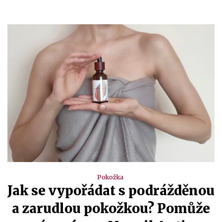
Pokožka
Jak se vypořádat s podrážděnou
a zarudlou pokožkou? Pomůže