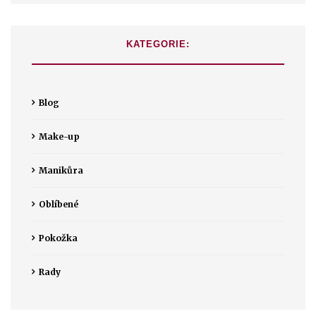
KATEGORIE:
Blog
Make-up
Manikůra
Oblíbené
Pokožka
Rady