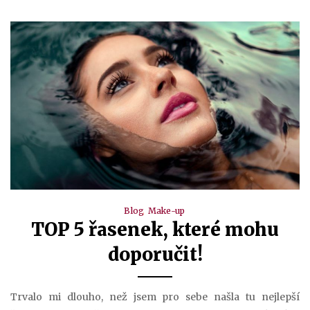
Blog
Make-up
TOP 5 řasenek, které mohu
doporučit!
Trvalo mi dlouho, než jsem pro sebe našla tu nejlepší