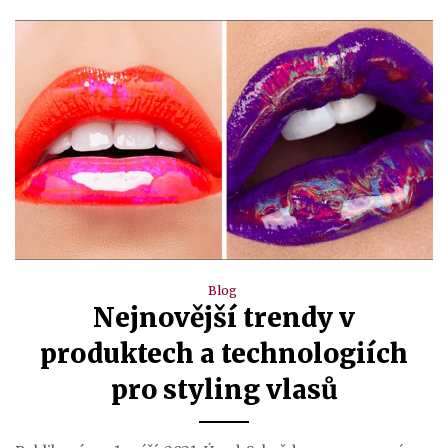
Blog
Nejnovější trendy v
produktech a technologiích
pro styling vlasů