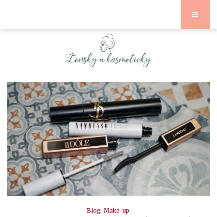
Blog
Make-up