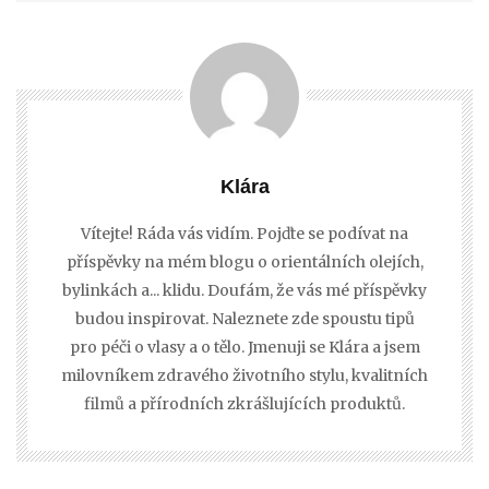
Klára
Vítejte! Ráda vás vidím. Pojďte se podívat na
příspěvky na mém blogu o orientálních olejích,
bylinkách a... klidu. Doufám, že vás mé příspěvky
budou inspirovat. Naleznete zde spoustu tipů
pro péči o vlasy a o tělo. Jmenuji se Klára a jsem
milovníkem zdravého životního stylu, kvalitních
filmů a přírodních zkrášlujících produktů.