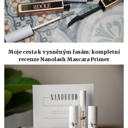
Moje cesta k vysněným řasám: kompletní
recenze Nanolash Mascara Primer