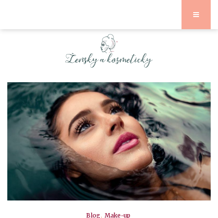
Blog
Make-up