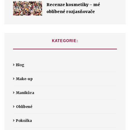
Recenze kosmetiky – mé
oblíbené rozjasňovače
KATEGORIE:
Blog
Make-up
Manikůra
Oblíbené
Pokožka