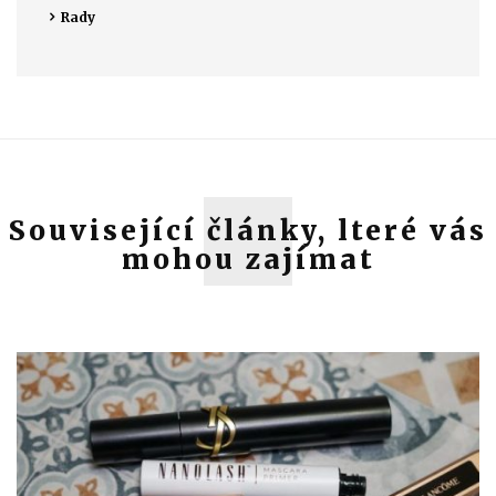
Rady
Související články, lteré vás
mohou zajímat