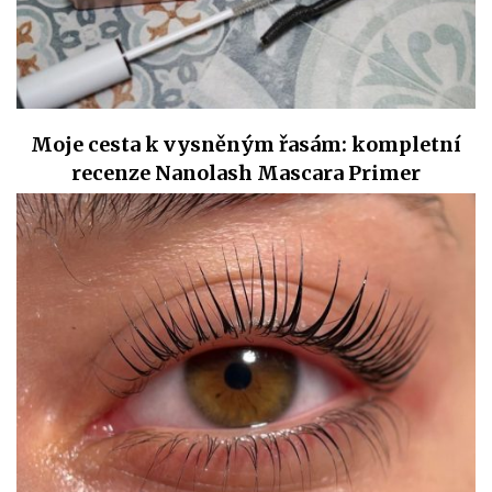
Moje cesta k vysněným řasám: kompletní
recenze Nanolash Mascara Primer