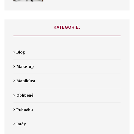
KATEGORIE:
Blog
Make-up
Manikůra
Oblíbené
Pokožka
Rady