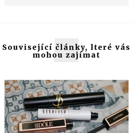
Související články, lteré vás
mohou zajímat