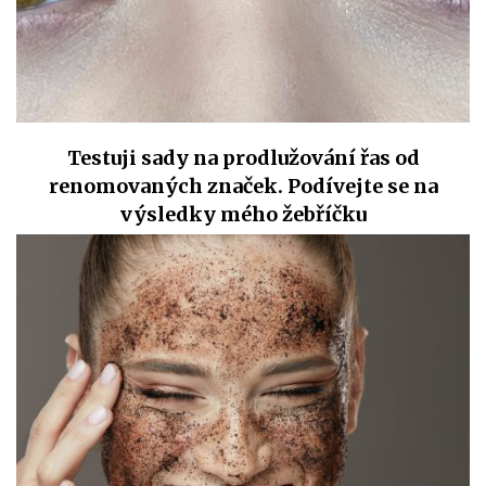
Testuji sady na prodlužování řas od
renomovaných značek. Podívejte se na
výsledky mého žebříčku