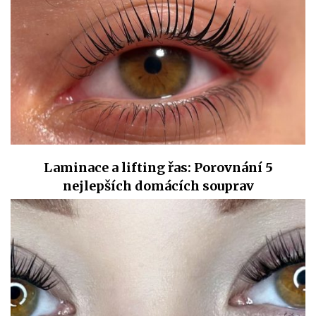
Laminace a lifting řas: Porovnání 5
nejlepších domácích souprav