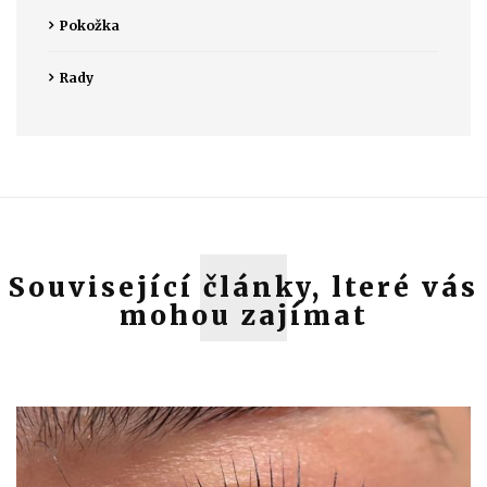
Pokožka
Rady
Související články, lteré vás
mohou zajímat