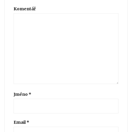
Komentář
Jméno
*
Email
*