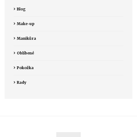
Blog
Make-up
Manikůra
Oblíbené
Pokožka
Rady