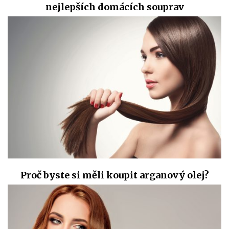
nejlepších domácích souprav
Proč byste si měli koupit arganový olej?