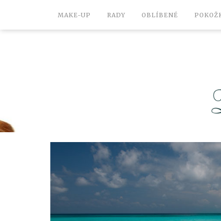
MAKE-UP
RADY
OBLÍBENÉ
POKOŽ