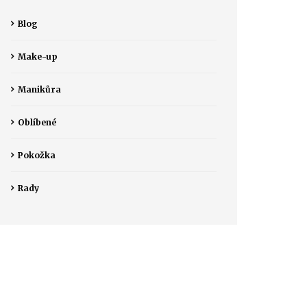
Blog
Make-up
Manikůra
Oblíbené
Pokožka
Rady