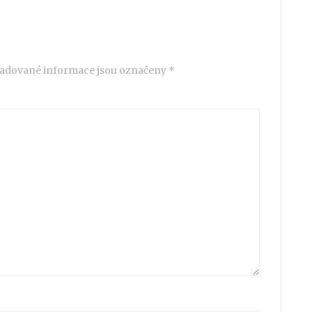
adované informace jsou označeny
*