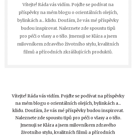
Vítejte! Ráda vás vidím. Pojďte se podívat na
příspěvky na mém blogu o orientálních olejích,
bylinkách a... klidu. Doufám, že vás mé příspěvky
budou inspirovat. Naleznete zde spoustu tipů
pro péči o vlasy a o tělo. Jmenuji se Klára a jsem
milovníkem zdravého životního stylu, kvalitních
filmů a přírodních zkrášlujících produktů.
Vítejte! Ráda vás vidím. Pojďte se podívat na příspěvky
na mém blogu o orientálních olejích, bylinkách a...
klidu. Doufám, že vás mé příspěvky budou inspirovat.
Naleznete zde spoustu tipů pro péči o vlasy a o tělo.
Jmenuji se Klára a jsem milovníkem zdravého
životního stylu, kvalitních filmů a přírodních