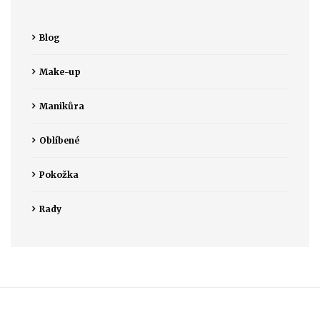
Blog
Make-up
Manikůra
Oblíbené
Pokožka
Rady