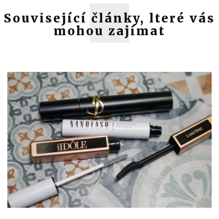
Související články, lteré vás
mohou zajímat