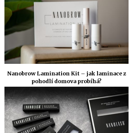
Nanobrow Lamination Kit – jak laminace z
pohodlí domova probíhá?