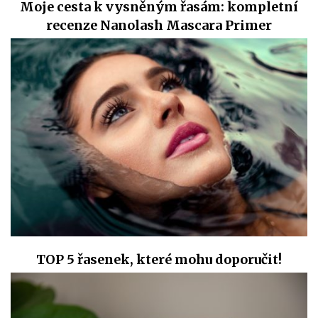
Moje cesta k vysněným řasám: kompletní
recenze Nanolash Mascara Primer
TOP 5 řasenek, které mohu doporučit!