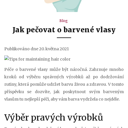
Blog
Jak pečovat o barvené vlasy
Publikováno dne 20. května 2021
Péče o barvené vlasy může být náročná. Zahrnuje mnoho
kroků od výběru správných výrobků až po dodržování
rutiny, která pomůže udržet barvu živou a zdravou. V tomto
příspěvku se dozvíte, jak poskytnout svým barveným
vlasům tu nejlepší péči, aby vám barva vydržela co nejdéle.
Výběr pravých výrobků