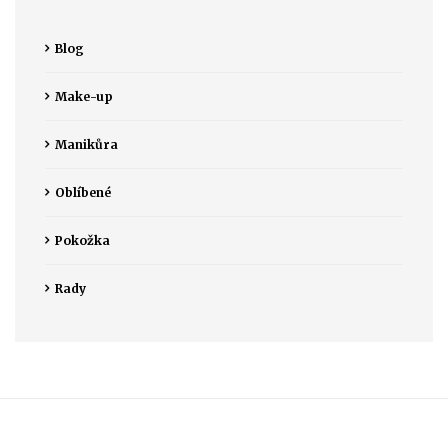
Blog
Make-up
Manikůra
Oblíbené
Pokožka
Rady