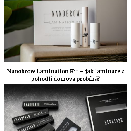
Nanobrow Lamination Kit – jak laminace z
pohodlí domova probíhá?