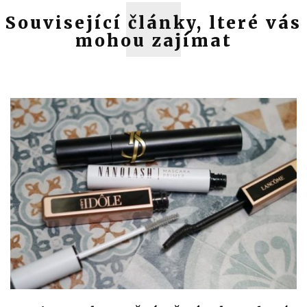
Související články, lteré vás
mohou zajímat