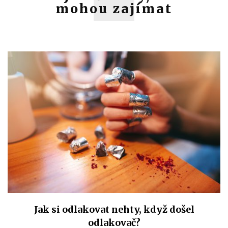
mohou zajímat
Jak si odlakovat nehty, když došel
odlakovač?