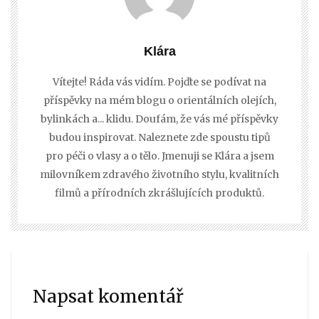
Klára
Vítejte! Ráda vás vidím. Pojďte se podívat na
příspěvky na mém blogu o orientálních olejích,
bylinkách a... klidu. Doufám, že vás mé příspěvky
budou inspirovat. Naleznete zde spoustu tipů
pro péči o vlasy a o tělo. Jmenuji se Klára a jsem
milovníkem zdravého životního stylu, kvalitních
filmů a přírodních zkrášlujících produktů.
Napsat komentář