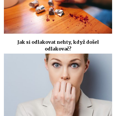
Jak si odlakovat nehty, když došel
odlakovač?