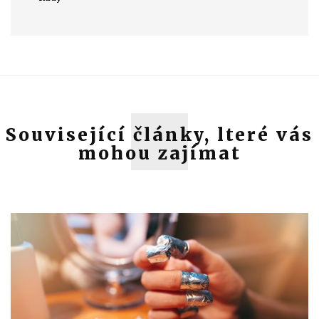
Související články, lteré vás
mohou zajímat