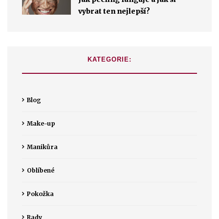
vybrat ten nejlepší?
KATEGORIE:
Blog
Make-up
Manikůra
Oblíbené
Pokožka
Rady